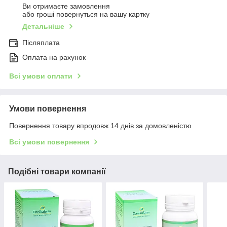
Ви отримаєте замовлення
або гроші повернуться на вашу картку
Детальніше
Післяплата
Оплата на рахунок
Всі умови оплати
Умови повернення
Повернення товару впродовж 14 днів за домовленістю
Всі умови повернення
Подібні товари компанії