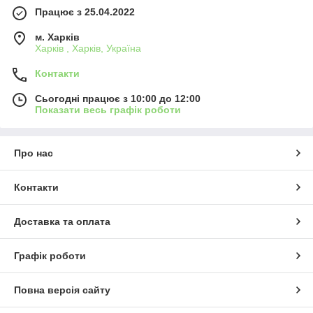
Працює з 25.04.2022
м. Харків
Харків , Харків, Україна
Контакти
Сьогодні працює з 10:00 до 12:00
Показати весь графік роботи
Про нас
Контакти
Доставка та оплата
Графік роботи
Повна версія сайту