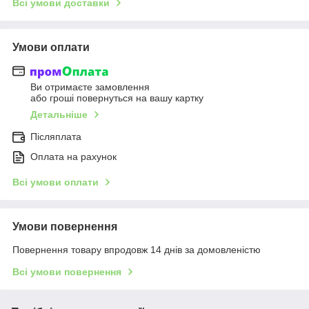
Всі умови доставки
Умови оплати
Ви отримаєте замовлення
або гроші повернуться на вашу картку
Детальніше
Післяплата
Оплата на рахунок
Всі умови оплати
Умови повернення
Повернення товару впродовж 14 днів за домовленістю
Всі умови повернення