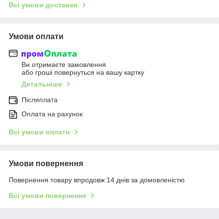
Всі умови доставки
Умови оплати
Ви отримаєте замовлення
або гроші повернуться на вашу картку
Детальніше
Післяплата
Оплата на рахунок
Всі умови оплати
Умови повернення
Повернення товару впродовж 14 днів за домовленістю
Всі умови повернення