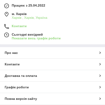
Працює з 25.04.2022
м. Харків
Харків , Харків, Україна
Контакти
Сьогодні вихідний
Показати весь графік роботи
Про нас
Контакти
Доставка та оплата
Графік роботи
Повна версія сайту