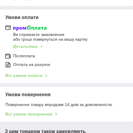
Умови оплати
Ви отримаєте замовлення
або гроші повернуться на вашу картку
Детальніше
Післяплата
Оплата на рахунок
Всі умови оплати
Умови повернення
Повернення товару впродовж 14 днів за домовленістю
Всі умови повернення
З цим товаром також замовляють