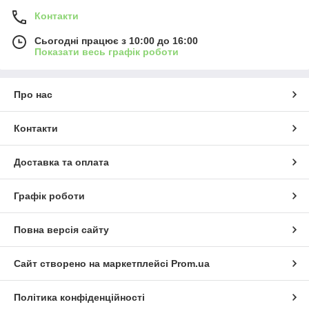
Контакти
Сьогодні працює з 10:00 до 16:00
Показати весь графік роботи
Про нас
Контакти
Доставка та оплата
Графік роботи
Повна версія сайту
Сайт створено на маркетплейсі
Prom.ua
Політика конфіденційності