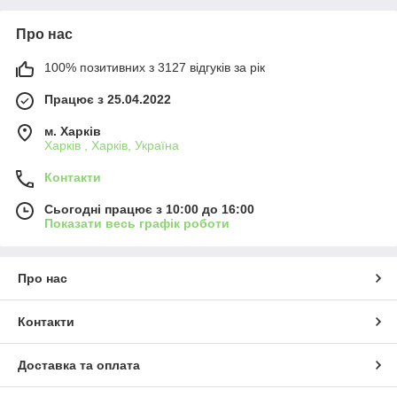
Про нас
100% позитивних з 3127 відгуків за рік
Працює з 25.04.2022
м. Харків
Харків , Харків, Україна
Контакти
Сьогодні працює з 10:00 до 16:00
Показати весь графік роботи
Про нас
Контакти
Доставка та оплата