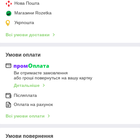
Нова Пошта
Магазини Rozetka
Укрпошта
Всі умови доставки
Умови оплати
Ви отримаєте замовлення
або гроші повернуться на вашу картку
Детальніше
Післяплата
Оплата на рахунок
Всі умови оплати
Умови повернення