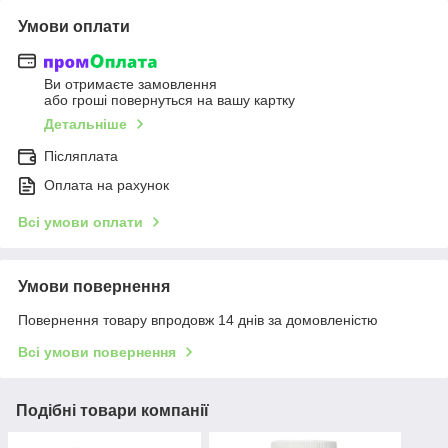
Умови оплати
Ви отримаєте замовлення
або гроші повернуться на вашу картку
Детальніше
Післяплата
Оплата на рахунок
Всі умови оплати
Умови повернення
Повернення товару впродовж 14 днів за домовленістю
Всі умови повернення
Подібні товари компанії