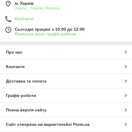
м. Харків
Харків , Харків, Україна
Контакти
Сьогодні працює з 10:00 до 12:00
Показати весь графік роботи
Про нас
Контакти
Доставка та оплата
Графік роботи
Повна версія сайту
Сайт створено на маркетплейсі
Prom.ua