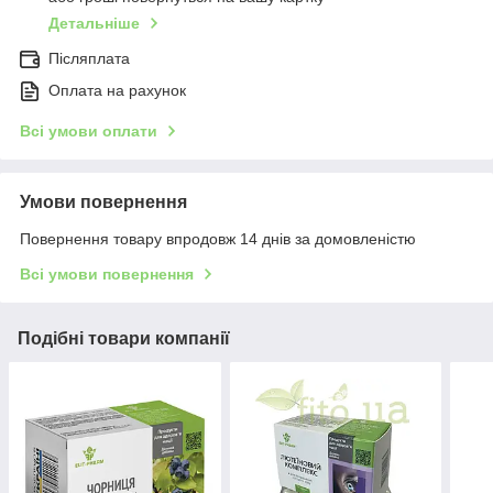
Детальніше
Післяплата
Оплата на рахунок
Всі умови оплати
Умови повернення
Повернення товару впродовж 14 днів за домовленістю
Всі умови повернення
Подібні товари компанії