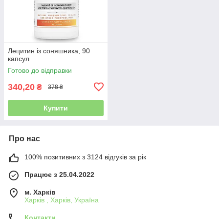
Лецитин із соняшника, 90
капсул
Готово до відправки
340,20
₴
378 ₴
Купити
Про нас
100% позитивних з 3124 відгуків за рік
Працює з 25.04.2022
м. Харків
Харків , Харків, Україна
Контакти