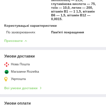
глутамінова кислота — 75,
тоїн — 10,0, летин — 200,
вітамін В1 — 1 1,5, вітамін
В6 — 1,5, вітамін В12 —
0,0015.
Користувацькі характеристики
По захворюваннях
Пам'яті покращення
Приховати
Умови доставки
Нова Пошта
Магазини Rozetka
Укрпошта
Всі умови доставки
Умови оплати