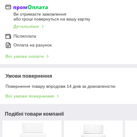
Ви отримаєте замовлення
або гроші повернуться на вашу картку
Детальніше
Післяплата
Оплата на рахунок
Всі умови оплати
Умови повернення
Повернення товару впродовж 14 днів за домовленістю
Всі умови повернення
Подібні товари компанії