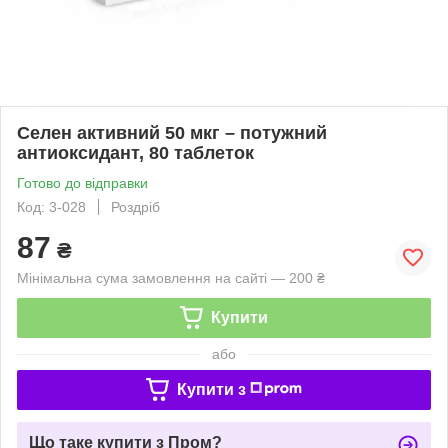
Селен активний 50 мкг – потужний
антиоксидант, 80 таблеток
Готово до відправки
Код: 3-028
Роздріб
87
₴
Мінімальна сума замовлення на сайті — 200 ₴
Купити
або
Купити з
Що таке купити з Пром?