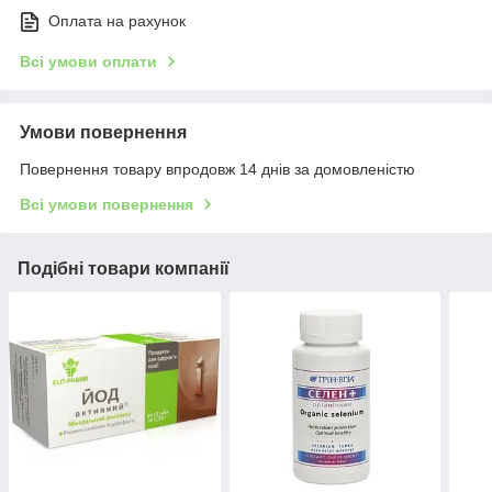
Оплата на рахунок
Всі умови оплати
Умови повернення
Повернення товару впродовж 14 днів за домовленістю
Всі умови повернення
Подібні товари компанії