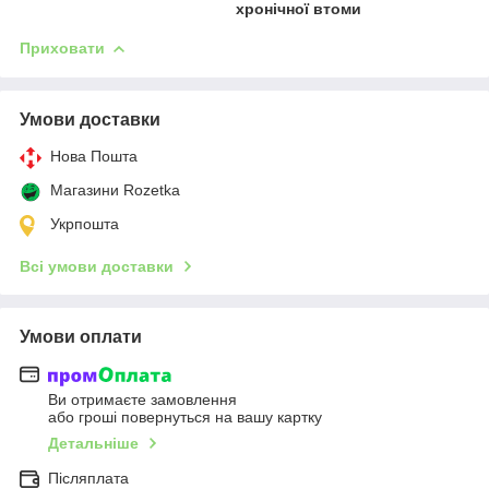
хронічної втоми
Приховати
Умови доставки
Нова Пошта
Магазини Rozetka
Укрпошта
Всі умови доставки
Умови оплати
Ви отримаєте замовлення
або гроші повернуться на вашу картку
Детальніше
Післяплата