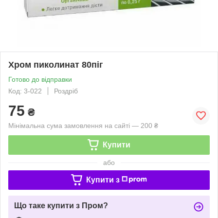
Хром пиколинат 80піг
Готово до відправки
Код: 3-022
Роздріб
75
₴
Мінімальна сума замовлення на сайті — 200 ₴
Купити
або
Купити з
Що таке купити з Пром?