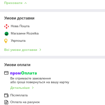
Приховати
Умови доставки
Нова Пошта
Магазини Rozetka
Укрпошта
Всі умови доставки
Умови оплати
Ви отримаєте замовлення
або гроші повернуться на вашу картку
Детальніше
Післяплата
Оплата на рахунок