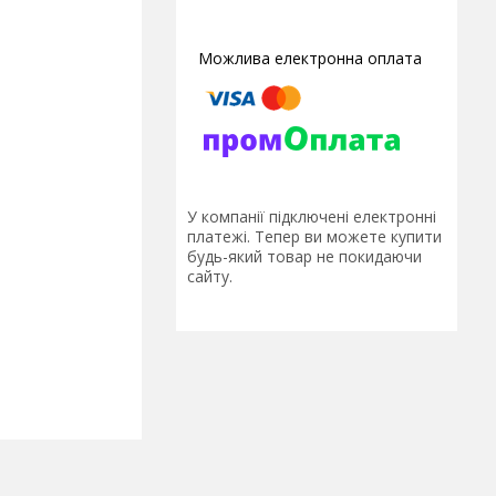
У компанії підключені електронні
платежі. Тепер ви можете купити
будь-який товар не покидаючи
сайту.