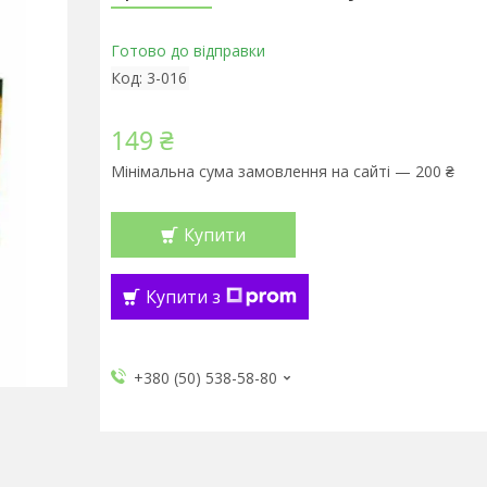
Готово до відправки
Код:
3-016
149 ₴
Мінімальна сума замовлення на сайті — 200 ₴
Купити
Купити з
+380 (50) 538-58-80