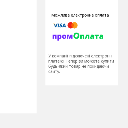
У компанії підключені електронні
платежі. Тепер ви можете купити
будь-який товар не покидаючи
сайту.