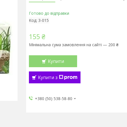
Готово до відправки
Код:
3-015
155 ₴
Мінімальна сума замовлення на сайті — 200 ₴
Купити
Купити з
+380 (50) 538-58-80