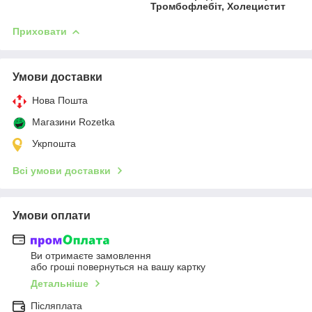
Тромбофлебіт, Холецистит
Приховати
Умови доставки
Нова Пошта
Магазини Rozetka
Укрпошта
Всі умови доставки
Умови оплати
Ви отримаєте замовлення
або гроші повернуться на вашу картку
Детальніше
Післяплата