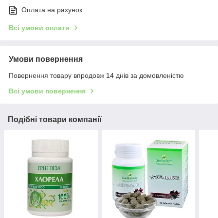
Оплата на рахунок
Всі умови оплати
Умови повернення
Повернення товару впродовж 14 днів за домовленістю
Всі умови повернення
Подібні товари компанії