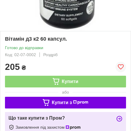
Вітамін д3 к2 60 капсул.
Готово до відправки
Код: 02-07-0002
Роздріб
205
₴
Купити
або
Купити з
Що таке купити з Пром?
Замовлення під захистом