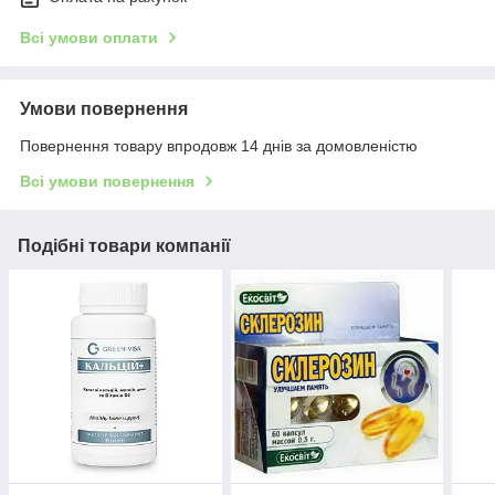
Всі умови оплати
Умови повернення
Повернення товару впродовж 14 днів за домовленістю
Всі умови повернення
Подібні товари компанії