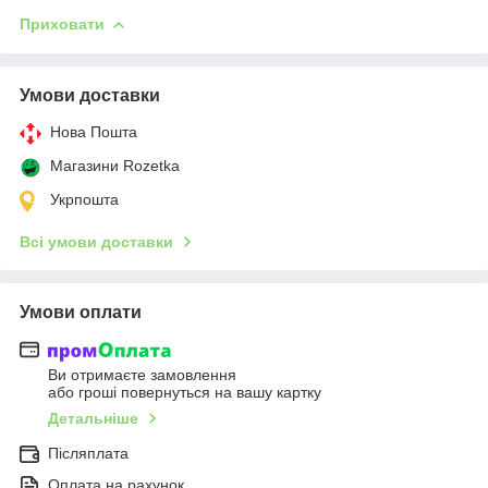
Приховати
Умови доставки
Нова Пошта
Магазини Rozetka
Укрпошта
Всі умови доставки
Умови оплати
Ви отримаєте замовлення
або гроші повернуться на вашу картку
Детальніше
Післяплата
Оплата на рахунок