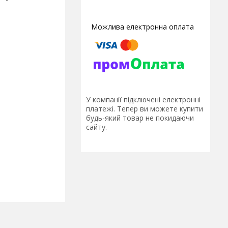
У компанії підключені електронні
платежі. Тепер ви можете купити
будь-який товар не покидаючи
сайту.