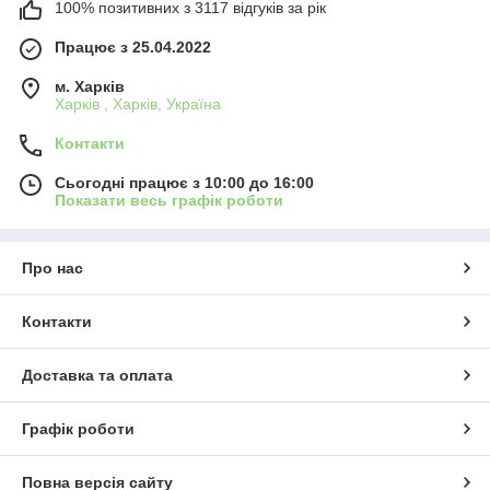
100% позитивних з 3117 відгуків за рік
Працює з 25.04.2022
м. Харків
Харків , Харків, Україна
Контакти
Сьогодні працює з 10:00 до 16:00
Показати весь графік роботи
Про нас
Контакти
Доставка та оплата
Графік роботи
Повна версія сайту