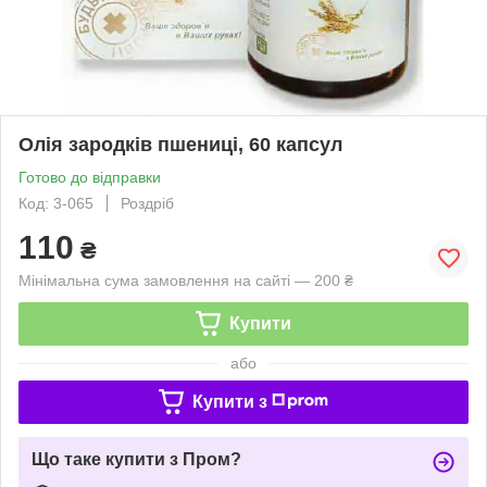
Олія зародків пшениці, 60 капсул
Готово до відправки
Код: 3-065
Роздріб
110
₴
Мінімальна сума замовлення на сайті — 200 ₴
Купити
або
Купити з
Що таке купити з Пром?