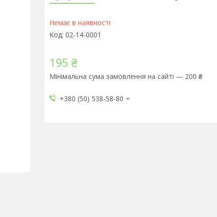
Немає в наявності
Код:
02-14-0001
195 ₴
Мінімальна сума замовлення на сайті — 200 ₴
+380 (50) 538-58-80