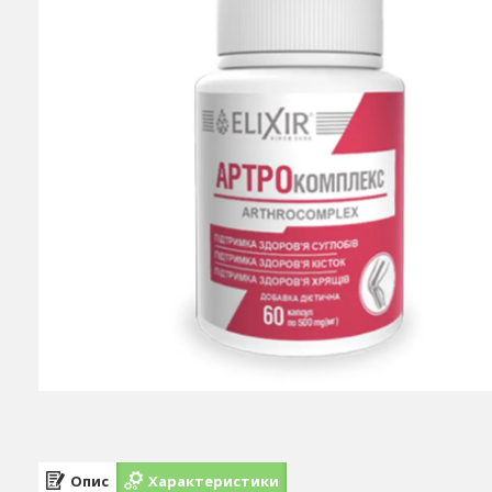
Опис
Характеристики