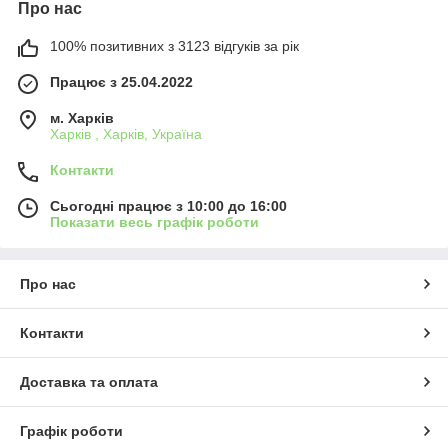
Про нас
100% позитивних з 3123 відгуків за рік
Працює з 25.04.2022
м. Харків
Харків , Харків, Україна
Контакти
Сьогодні працює з 10:00 до 16:00
Показати весь графік роботи
Про нас
Контакти
Доставка та оплата
Графік роботи