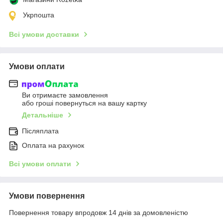
Укрпошта
Всі умови доставки
Умови оплати
Ви отримаєте замовлення
або гроші повернуться на вашу картку
Детальніше
Післяплата
Оплата на рахунок
Всі умови оплати
Умови повернення
Повернення товару впродовж 14 днів за домовленістю