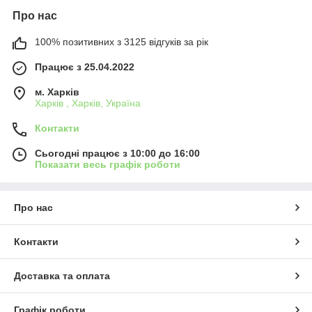
Про нас
100% позитивних з 3125 відгуків за рік
Працює з 25.04.2022
м. Харків
Харків , Харків, Україна
Контакти
Сьогодні працює з 10:00 до 16:00
Показати весь графік роботи
Про нас
Контакти
Доставка та оплата
Графік роботи