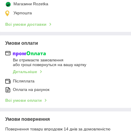
Магазини Rozetka
Укрпошта
Всі умови доставки
Умови оплати
Ви отримаєте замовлення
або гроші повернуться на вашу картку
Детальніше
Післяплата
Оплата на рахунок
Всі умови оплати
Умови повернення
Повернення товару впродовж 14 днів за домовленістю