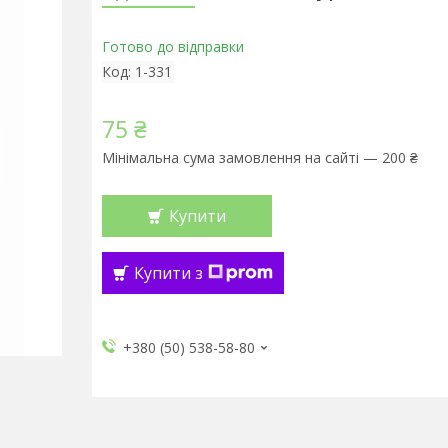
Готово до відправки
Код:
1-331
75 ₴
Мінімальна сума замовлення на сайті — 200 ₴
Купити
Купити з
+380 (50) 538-58-80