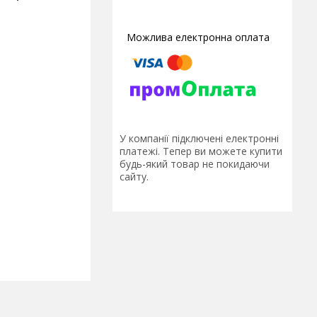
У компанії підключені електронні
платежі. Тепер ви можете купити
будь-який товар не покидаючи
сайту.