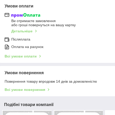
Умови оплати
Ви отримаєте замовлення
або гроші повернуться на вашу картку
Детальніше
Післяплата
Оплата на рахунок
Всі умови оплати
Умови повернення
Повернення товару впродовж 14 днів за домовленістю
Всі умови повернення
Подібні товари компанії