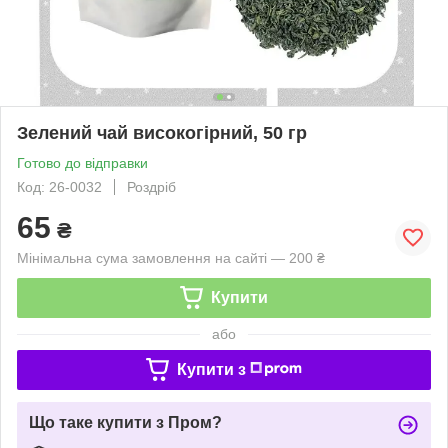
Зелений чай високогірний, 50 гр
Готово до відправки
Код: 26-0032
Роздріб
65
₴
Мінімальна сума замовлення на сайті — 200 ₴
Купити
або
Купити з
Що таке купити з Пром?