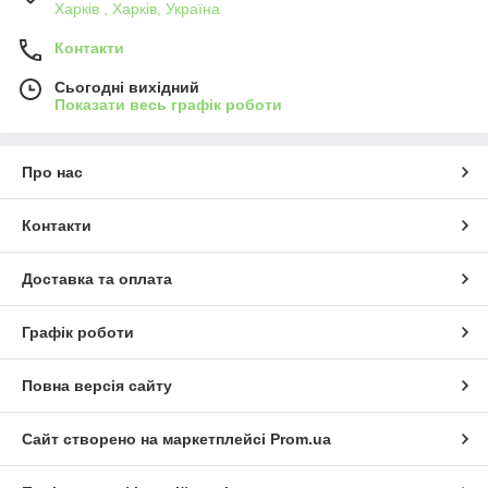
Харків , Харків, Україна
Контакти
Сьогодні вихідний
Показати весь графік роботи
Про нас
Контакти
Доставка та оплата
Графік роботи
Повна версія сайту
Сайт створено на маркетплейсі
Prom.ua