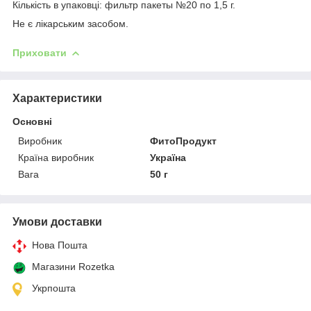
Кількість в упаковці: фильтр пакеты №20 по 1,5 г.
Не є лікарським засобом.
Приховати
Характеристики
Основні
Виробник
ФитоПродукт
Країна виробник
Україна
Вага
50 г
Умови доставки
Нова Пошта
Магазини Rozetka
Укрпошта