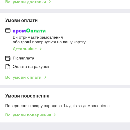
Всі умови доставки
Умови оплати
Ви отримаєте замовлення
або гроші повернуться на вашу картку
Детальніше
Післяплата
Оплата на рахунок
Всі умови оплати
Умови повернення
Повернення товару впродовж 14 днів за домовленістю
Всі умови повернення