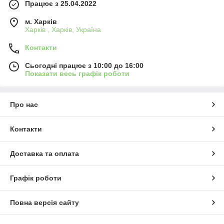
Працює з 25.04.2022
м. Харків
Харків , Харків, Україна
Контакти
Сьогодні працює з 10:00 до 16:00
Показати весь графік роботи
Про нас
Контакти
Доставка та оплата
Графік роботи
Повна версія сайту