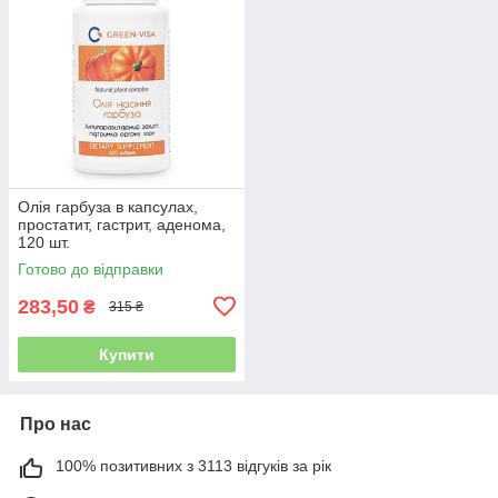
Олія гарбуза в капсулах,
простатит, гастрит, аденома,
120 шт.
Готово до відправки
283,50
₴
315 ₴
Купити
Про нас
100% позитивних з 3113 відгуків за рік