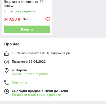
Лецитин із соняшника, 90
капсул
Готово до відправки
340,20
₴
378 ₴
Купити
Про нас
100% позитивних з 3131 відгука за рік
Працює з 25.04.2022
м. Харків
Харків , Харків, Україна
Контакти
Сьогодні працює з 10:00 до 16:00
Показати весь графік роботи