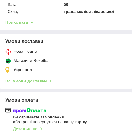
Вага
50 г
Склад
трава меліси лікарської
Приховати
Умови доставки
Нова Пошта
Магазини Rozetka
Укрпошта
Всі умови доставки
Умови оплати
Ви отримаєте замовлення
або гроші повернуться на вашу картку
Детальніше