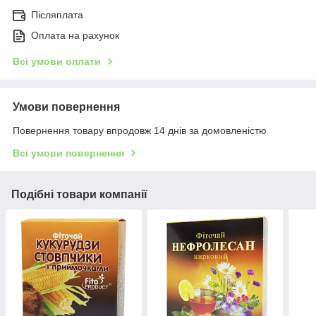
Післяплата
Оплата на рахунок
Всі умови оплати
Умови повернення
Повернення товару впродовж 14 днів за домовленістю
Всі умови повернення
Подібні товари компанії