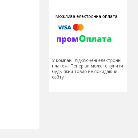
У компанії підключені електронні
платежі. Тепер ви можете купити
будь-який товар не покидаючи
сайту.