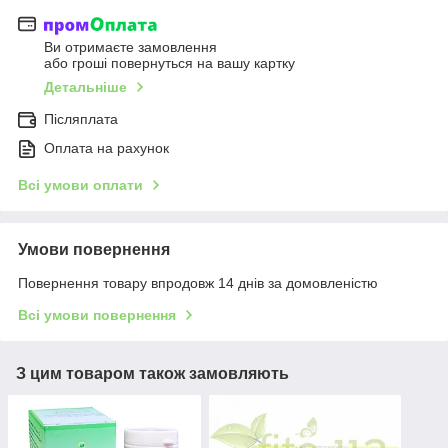
Ви отримаєте замовлення
або гроші повернуться на вашу картку
Детальніше
Післяплата
Оплата на рахунок
Всі умови оплати
Умови повернення
Повернення товару впродовж 14 днів за домовленістю
Всі умови повернення
З цим товаром також замовляють