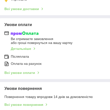
Всі умови доставки
Умови оплати
Ви отримаєте замовлення
або гроші повернуться на вашу картку
Детальніше
Післяплата
Оплата на рахунок
Всі умови оплати
Умови повернення
Повернення товару впродовж 14 днів за домовленістю
Всі умови повернення