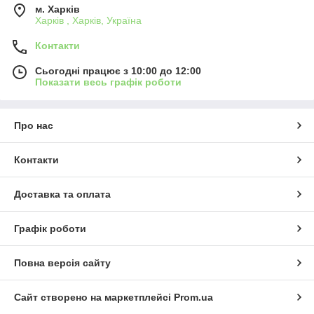
м. Харків
Харків , Харків, Україна
Контакти
Сьогодні працює з 10:00 до 12:00
Показати весь графік роботи
Про нас
Контакти
Доставка та оплата
Графік роботи
Повна версія сайту
Сайт створено на маркетплейсі
Prom.ua