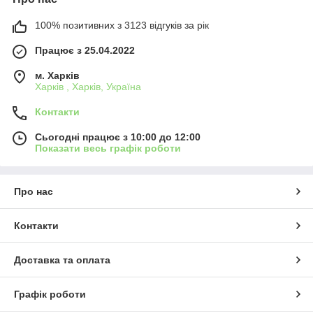
100% позитивних з 3123 відгуків за рік
Працює з 25.04.2022
м. Харків
Харків , Харків, Україна
Контакти
Сьогодні працює з 10:00 до 12:00
Показати весь графік роботи
Про нас
Контакти
Доставка та оплата
Графік роботи