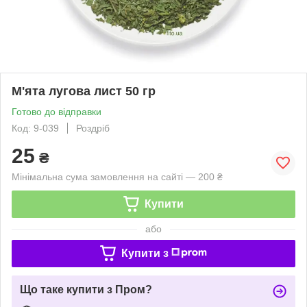
М'ята лугова лист 50 гр
Готово до відправки
Код: 9-039
Роздріб
25
₴
Мінімальна сума замовлення на сайті — 200 ₴
Купити
або
Купити з
Що таке купити з Пром?