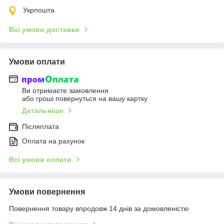
Укрпошта
Всі умови доставки
Умови оплати
Ви отримаєте замовлення
або гроші повернуться на вашу картку
Детальніше
Післяплата
Оплата на рахунок
Всі умови оплати
Умови повернення
Повернення товару впродовж 14 днів за домовленістю