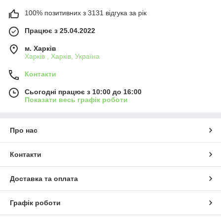
100% позитивних з 3131 відгука за рік
Працює з 25.04.2022
м. Харків
Харків , Харків, Україна
Контакти
Сьогодні працює з 10:00 до 16:00
Показати весь графік роботи
Про нас
Контакти
Доставка та оплата
Графік роботи