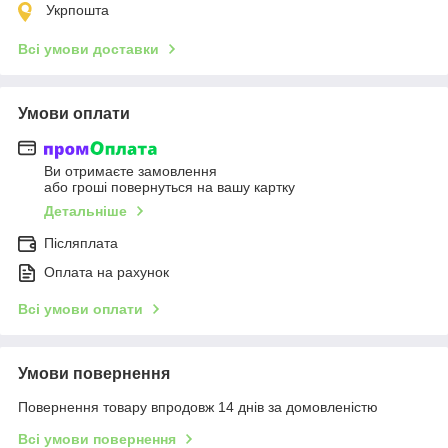
Укрпошта
Всі умови доставки
Умови оплати
Ви отримаєте замовлення
або гроші повернуться на вашу картку
Детальніше
Післяплата
Оплата на рахунок
Всі умови оплати
Умови повернення
Повернення товару впродовж 14 днів за домовленістю
Всі умови повернення