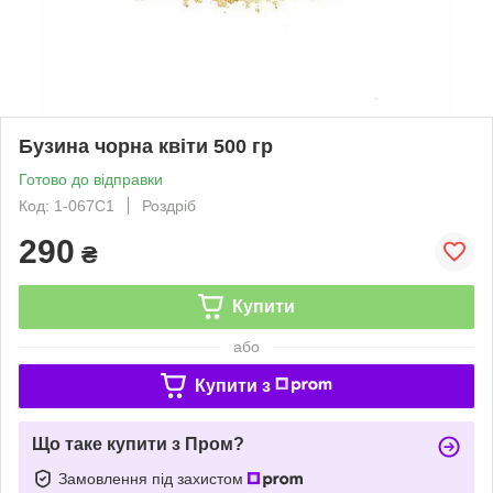
Бузина чорна квіти 500 гр
Готово до відправки
Код: 1-067С1
Роздріб
290
₴
Купити
або
Купити з
Що таке купити з Пром?
Замовлення під захистом