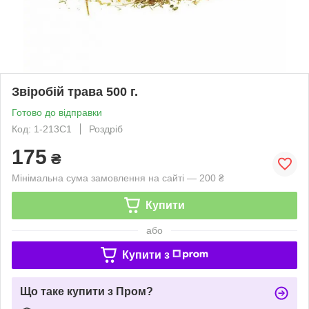
Звіробій трава 500 г.
Готово до відправки
Код: 1-213С1
Роздріб
175
₴
Мінімальна сума замовлення на сайті — 200 ₴
Купити
або
Купити з
Що таке купити з Пром?