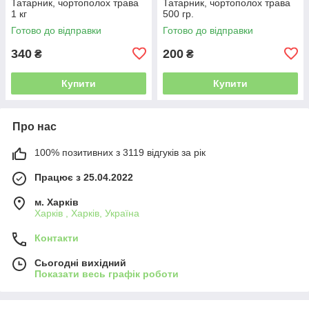
Татарник, чортополох трава
Татарник, чортополох трава
1 кг
500 гр.
Готово до відправки
Готово до відправки
340
200
₴
₴
Купити
Купити
Про нас
100% позитивних з 3119 відгуків за рік
Працює з 25.04.2022
м. Харків
Харків , Харків, Україна
Контакти
Сьогодні вихідний
Показати весь графік роботи