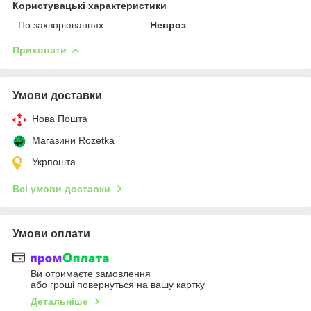
Користувацькi характеристики
По захворюваннях
Невроз
Приховати
Умови доставки
Нова Пошта
Магазини Rozetka
Укрпошта
Всі умови доставки
Умови оплати
Ви отримаєте замовлення
або гроші повернуться на вашу картку
Детальніше