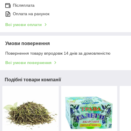
Післяплата
Оплата на рахунок
Всі умови оплати
Умови повернення
Повернення товару впродовж 14 днів за домовленістю
Всі умови повернення
Подібні товари компанії