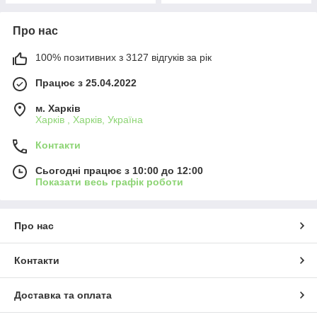
Про нас
100% позитивних з 3127 відгуків за рік
Працює з 25.04.2022
м. Харків
Харків , Харків, Україна
Контакти
Сьогодні працює з 10:00 до 12:00
Показати весь графік роботи
Про нас
Контакти
Доставка та оплата