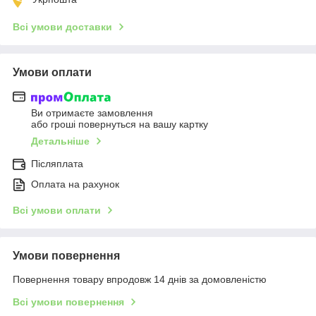
Всі умови доставки
Умови оплати
Ви отримаєте замовлення
або гроші повернуться на вашу картку
Детальніше
Післяплата
Оплата на рахунок
Всі умови оплати
Умови повернення
Повернення товару впродовж 14 днів за домовленістю
Всі умови повернення