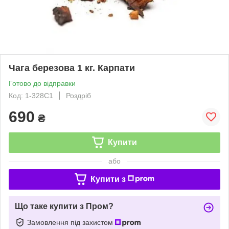
Чага березова 1 кг. Карпати
Готово до відправки
Код: 1-328С1
Роздріб
690
₴
Купити
або
Купити з
Що таке купити з Пром?
Замовлення під захистом