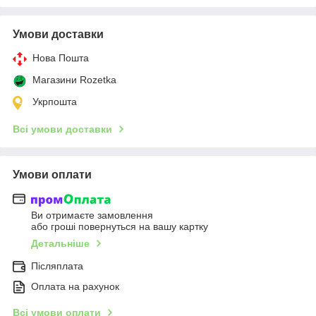
Умови доставки
Нова Пошта
Магазини Rozetka
Укрпошта
Всі умови доставки
Умови оплати
Ви отримаєте замовлення
або гроші повернуться на вашу картку
Детальніше
Післяплата
Оплата на рахунок
Всі умови оплати