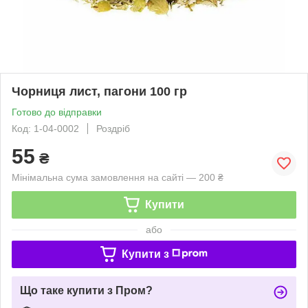
Чорниця лист, пагони 100 гр
Готово до відправки
Код: 1-04-0002
Роздріб
55
₴
Мінімальна сума замовлення на сайті — 200 ₴
Купити
або
Купити з
Що таке купити з Пром?