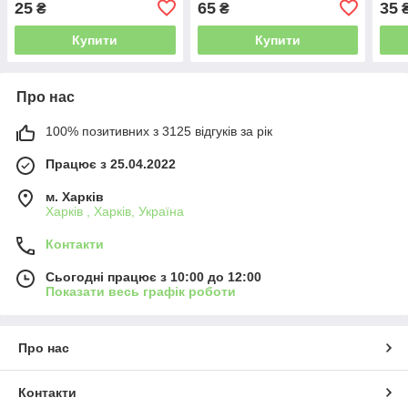
25
65
35
₴
₴
Купити
Купити
Про нас
100% позитивних з 3125 відгуків за рік
Працює з 25.04.2022
м. Харків
Харків , Харків, Україна
Контакти
Сьогодні працює з 10:00 до 12:00
Показати весь графік роботи
Про нас
Контакти