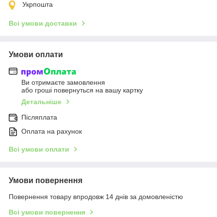
Укрпошта
Всі умови доставки
Умови оплати
Ви отримаєте замовлення
або гроші повернуться на вашу картку
Детальніше
Післяплата
Оплата на рахунок
Всі умови оплати
Умови повернення
Повернення товару впродовж 14 днів за домовленістю
Всі умови повернення