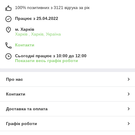
100% позитивних з 3121 відгука за рік
Працює з 25.04.2022
м. Харків
Харків , Харків, Україна
Контакти
Сьогодні працює з 10:00 до 12:00
Показати весь графік роботи
Про нас
Контакти
Доставка та оплата
Графік роботи