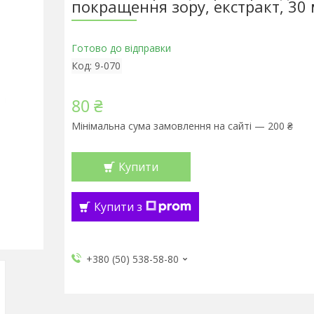
покращення зору, екстракт, 30
Готово до відправки
Код:
9-070
80 ₴
Мінімальна сума замовлення на сайті — 200 ₴
Купити
Купити з
+380 (50) 538-58-80