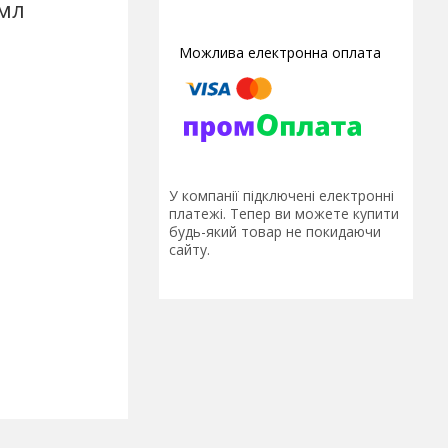
 мл
У компанії підключені електронні
платежі. Тепер ви можете купити
будь-який товар не покидаючи
сайту.