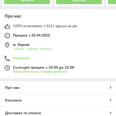
Купити
Купити
Про нас
100% позитивних з 3121 відгука за рік
Працює з 25.04.2022
м. Харків
Харків , Харків, Україна
Контакти
Сьогодні працює з 10:00 до 12:00
Показати весь графік роботи
Про нас
Контакти
Доставка та оплата