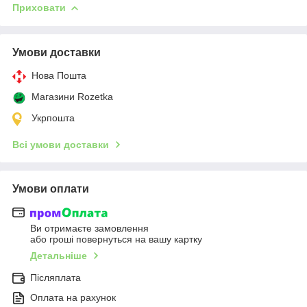
Приховати
Умови доставки
Нова Пошта
Магазини Rozetka
Укрпошта
Всі умови доставки
Умови оплати
Ви отримаєте замовлення
або гроші повернуться на вашу картку
Детальніше
Післяплата
Оплата на рахунок