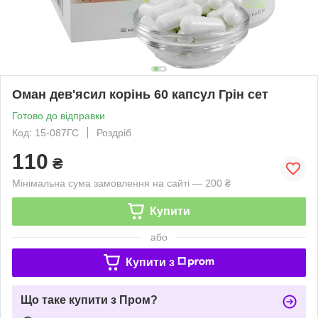
Оман дев'ясил корінь 60 капсул Грін сет
Готово до відправки
Код: 15-087ГС
Роздріб
110
₴
Мінімальна сума замовлення на сайті — 200 ₴
Купити
або
Купити з
Що таке купити з Пром?