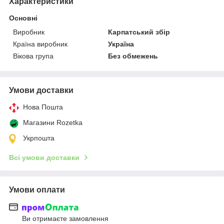
Характеристики
Основні
Виробник
Карпатський збір
Країна виробник
Україна
Вікова група
Без обмежень
Умови доставки
Нова Пошта
Магазини Rozetka
Укрпошта
Всі умови доставки
Умови оплати
Ви отримаєте замовлення