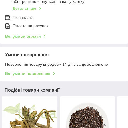
або гроші повернуться на вашу картку
Детальніше
Післяплата
Оплата на рахунок
Всі умови оплати
Умови повернення
Повернення товару впродовж 14 днів за домовленістю
Всі умови повернення
Подібні товари компанії