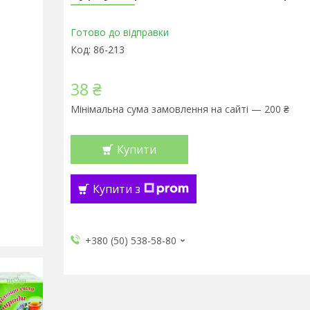
Готово до відправки
Код:
86-213
38 ₴
Мінімальна сума замовлення на сайті — 200 ₴
Купити
Купити з
+380 (50) 538-58-80