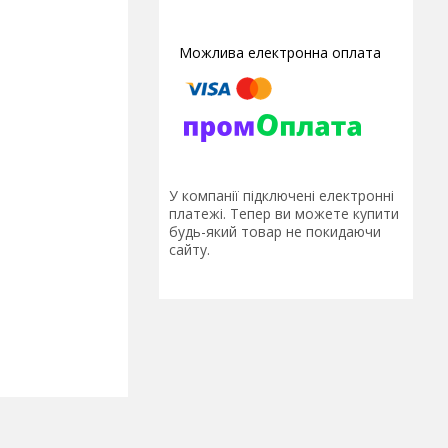
У компанії підключені електронні
платежі. Тепер ви можете купити
будь-який товар не покидаючи
сайту.