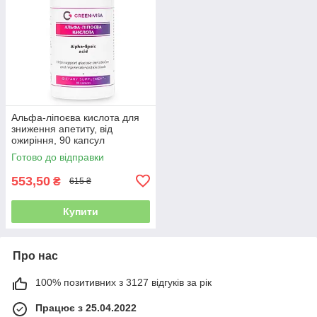
Альфа-ліпоєва кислота для
зниження апетиту, від
ожиріння, 90 капсул
Готово до відправки
553,50
₴
615 ₴
Купити
Про нас
100% позитивних з 3127 відгуків за рік
Працює з 25.04.2022