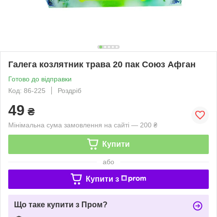
Галега козлятник трава 20 пак Союз Афган
Готово до відправки
Код: 86-225
Роздріб
49
₴
Мінімальна сума замовлення на сайті — 200 ₴
Купити
або
Купити з
Що таке купити з Пром?