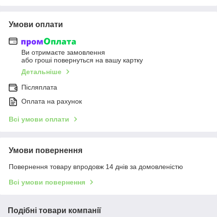
Умови оплати
Ви отримаєте замовлення
або гроші повернуться на вашу картку
Детальніше
Післяплата
Оплата на рахунок
Всі умови оплати
Умови повернення
Повернення товару впродовж 14 днів за домовленістю
Всі умови повернення
Подібні товари компанії