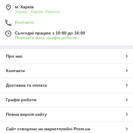
м. Харків
Харків , Харків, Україна
Контакти
Сьогодні працює з 10:00 до 16:00
Показати весь графік роботи
Про нас
Контакти
Доставка та оплата
Графік роботи
Повна версія сайту
Сайт створено на маркетплейсі
Prom.ua