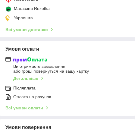
Магазини Rozetka
Укрпошта
Всі умови доставки
Умови оплати
Ви отримаєте замовлення
або гроші повернуться на вашу картку
Детальніше
Післяплата
Оплата на рахунок
Всі умови оплати
Умови повернення