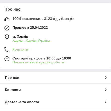
Про нас
100% позитивних з 3123 відгуків за рік
Працює з 25.04.2022
м. Харків
Харків , Харків, Україна
Контакти
Сьогодні працює з 10:00 до 16:00
Показати весь графік роботи
Про нас
Контакти
Доставка та оплата