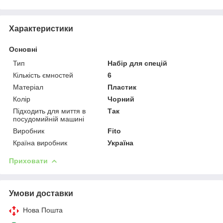
Характеристики
Основні
Тип
Набір для спецій
Кількість ємностей
6
Матеріал
Пластик
Колір
Чорний
Підходить для миття в
Так
посудомийній машині
Виробник
Fito
Країна виробник
Україна
Приховати
Умови доставки
Нова Пошта