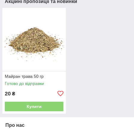
Акційні пропозиції та новинки
Майран трава 50 гр
Готово до відправки
20
₴
Купити
Про нас