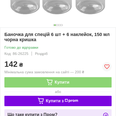
Баночка для спецій 6 шт + 6 наклейок, 150 мл
чорна кришка
Готово до відправки
Код: 86-26225
Роздріб
142
₴
Мінімальна сума замовлення на сайті — 200 ₴
Купити
або
Купити з
Що таке купити з Пром?