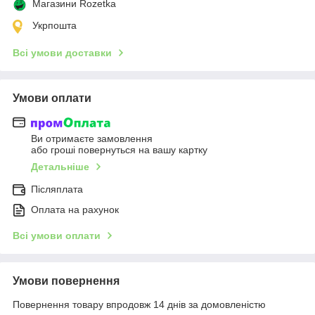
Магазини Rozetka
Укрпошта
Всі умови доставки
Умови оплати
Ви отримаєте замовлення
або гроші повернуться на вашу картку
Детальніше
Післяплата
Оплата на рахунок
Всі умови оплати
Умови повернення
Повернення товару впродовж 14 днів за домовленістю