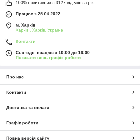
100% позитивних з 3127 відгуків за рік
Працює з 25.04.2022
м. Харків
Харків , Харків, Україна
Контакти
Сьогодні працює з 10:00 до 16:00
Показати весь графік роботи
Про нас
Контакти
Доставка та оплата
Графік роботи
Повна версія сайту