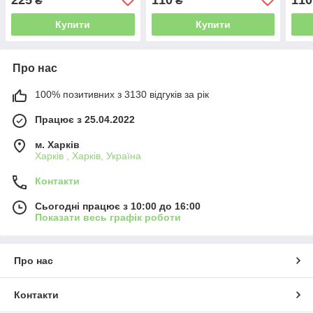
₴
₴
Купити
Купити
Про нас
100% позитивних з 3130 відгуків за рік
Працює з 25.04.2022
м. Харків
Харків , Харків, Україна
Контакти
Сьогодні працює з 10:00 до 16:00
Показати весь графік роботи
Про нас
Контакти