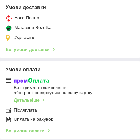
Умови доставки
Нова Пошта
Магазини Rozetka
Укрпошта
Всі умови доставки
Умови оплати
Ви отримаєте замовлення
або гроші повернуться на вашу картку
Детальніше
Післяплата
Оплата на рахунок
Всі умови оплати