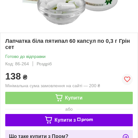
Лапчатка біла пятипал 60 капсул по 0,3 г Грін
сет
Готово до відправки
Код: 86-264
Роздріб
138
₴
Мінімальна сума замовлення на сайті — 200 ₴
Купити
або
Купити з
Що таке купити з Пром?