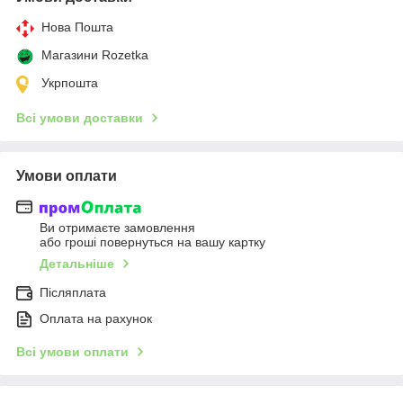
Нова Пошта
Магазини Rozetka
Укрпошта
Всі умови доставки
Умови оплати
Ви отримаєте замовлення
або гроші повернуться на вашу картку
Детальніше
Післяплата
Оплата на рахунок
Всі умови оплати