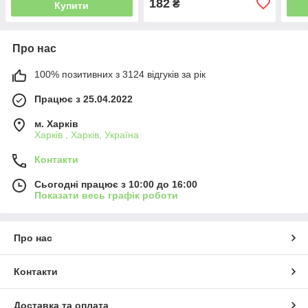
182
₴
Купити
Про нас
100% позитивних з 3124 відгуків за рік
Працює з 25.04.2022
м. Харків
Харків , Харків, Україна
Контакти
Сьогодні працює з 10:00 до 16:00
Показати весь графік роботи
Про нас
Контакти
Доставка та оплата