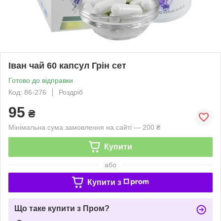
Іван чай 60 капсул Грін сет
Готово до відправки
Код: 86-276
Роздріб
95
₴
Мінімальна сума замовлення на сайті — 200 ₴
Купити
або
Купити з
Що таке купити з Пром?