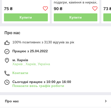
подагри, каміння в нирках,
30 мл
75
90
73
₴
₴
Купити
Купити
Про нас
100% позитивних з 3130 відгуків за рік
Працює з 25.04.2022
м. Харків
Харків , Харків, Україна
Контакти
Сьогодні працює з 10:00 до 16:00
Показати весь графік роботи
Про нас