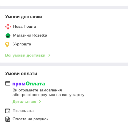
Умови доставки
Нова Пошта
Магазини Rozetka
Укрпошта
Всі умови доставки
Умови оплати
Ви отримаєте замовлення
або гроші повернуться на вашу картку
Детальніше
Післяплата
Оплата на рахунок