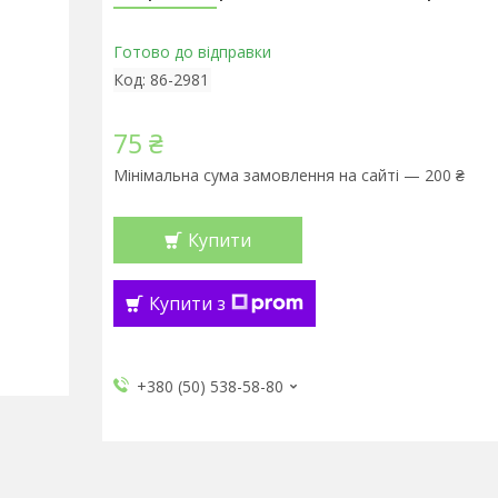
Готово до відправки
Код:
86-2981
75 ₴
Мінімальна сума замовлення на сайті — 200 ₴
Купити
Купити з
+380 (50) 538-58-80