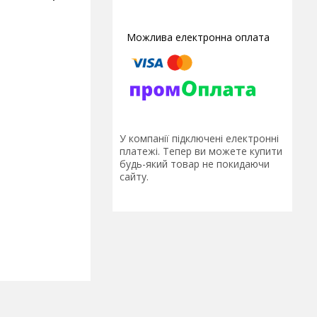
У компанії підключені електронні
платежі. Тепер ви можете купити
будь-який товар не покидаючи
сайту.