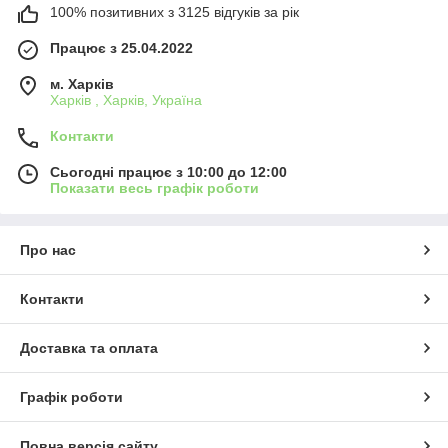
100% позитивних з 3125 відгуків за рік
Працює з 25.04.2022
м. Харків
Харків , Харків, Україна
Контакти
Сьогодні працює з 10:00 до 12:00
Показати весь графік роботи
Про нас
Контакти
Доставка та оплата
Графік роботи
Повна версія сайту