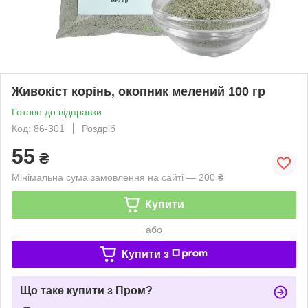
Живокіст корінь, окопник мелений 100 гр
Готово до відправки
Код: 86-301
Роздріб
55
₴
Мінімальна сума замовлення на сайті — 200 ₴
Купити
або
Купити з
Що таке купити з Пром?