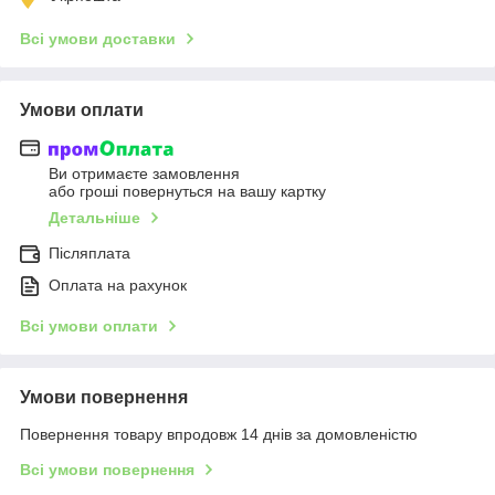
Всі умови доставки
Умови оплати
Ви отримаєте замовлення
або гроші повернуться на вашу картку
Детальніше
Післяплата
Оплата на рахунок
Всі умови оплати
Умови повернення
Повернення товару впродовж 14 днів за домовленістю
Всі умови повернення