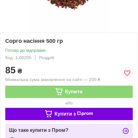
Сорго насіння 500 гр
Готово до відправки
Код: 1-00205
Роздріб
85
₴
Мінімальна сума замовлення на сайті — 200 ₴
Купити
або
Купити з
Що таке купити з Пром?