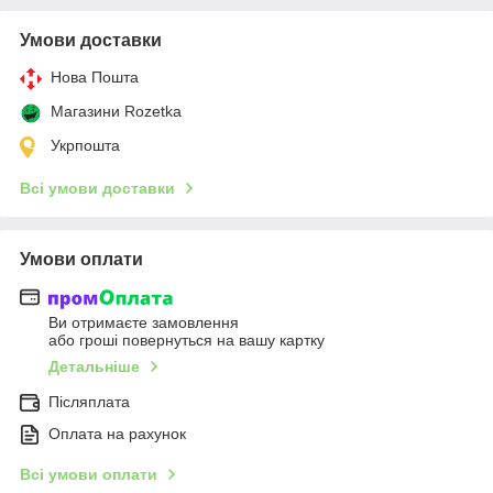
Умови доставки
Нова Пошта
Магазини Rozetka
Укрпошта
Всі умови доставки
Умови оплати
Ви отримаєте замовлення
або гроші повернуться на вашу картку
Детальніше
Післяплата
Оплата на рахунок
Всі умови оплати