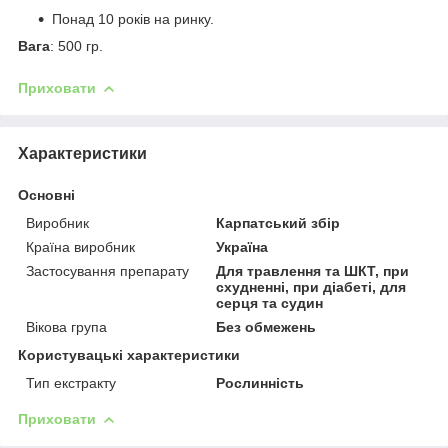
Понад 10 років на ринку.
Вага
: 500 гр.
Приховати
Характеристики
Основні
Виробник
Карпатський збір
Країна виробник
Україна
Застосування препарату
Для травлення та ШКТ, при
схудненні, при діабеті, для
серця та судин
Вікова група
Без обмежень
Користувацькі характеристики
Тип екстракту
Рослинність
Приховати