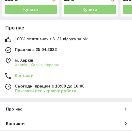
Купити
Купити
Про нас
100% позитивних з 3131 відгука за рік
Працює з 25.04.2022
м. Харків
Харків , Харків, Україна
Контакти
Сьогодні працює з 10:00 до 16:00
Показати весь графік роботи
Про нас
Контакти