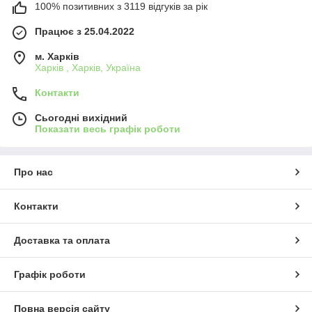
100% позитивних з 3119 відгуків за рік
Працює з 25.04.2022
м. Харків
Харків , Харків, Україна
Контакти
Сьогодні вихідний
Показати весь графік роботи
Про нас
Контакти
Доставка та оплата
Графік роботи
Повна версія сайту