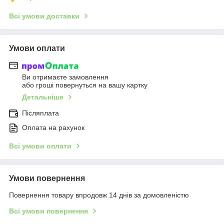
Всі умови доставки
Умови оплати
Ви отримаєте замовлення
або гроші повернуться на вашу картку
Детальніше
Післяплата
Оплата на рахунок
Всі умови оплати
Умови повернення
Повернення товару впродовж 14 днів за домовленістю
Всі умови повернення