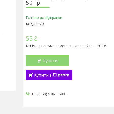
50 гр
Готово до відправки
Код:
8-029
55 ₴
Мінімальна сума замовлення на сайті — 200 ₴
Купити
Купити з
+380 (50) 538-58-80