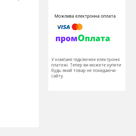
У компанії підключені електронні
платежі. Тепер ви можете купити
будь-який товар не покидаючи
сайту.