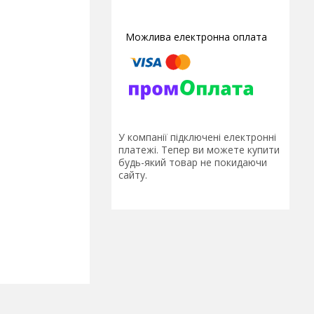
У компанії підключені електронні
платежі. Тепер ви можете купити
будь-який товар не покидаючи
сайту.