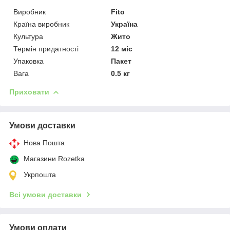
Виробник
Fito
Країна виробник
Україна
Культура
Жито
Термін придатності
12 міс
Упаковка
Пакет
Вага
0.5 кг
Приховати
Умови доставки
Нова Пошта
Магазини Rozetka
Укрпошта
Всі умови доставки
Умови оплати