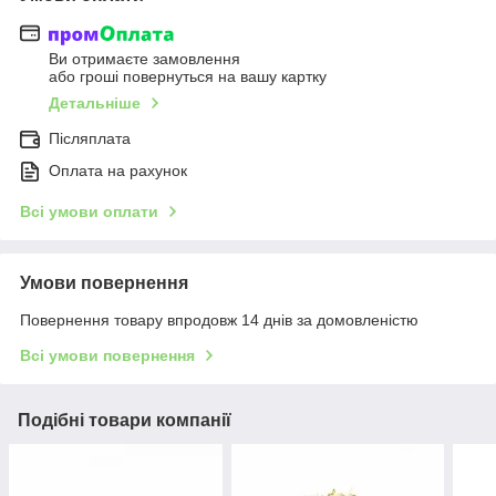
Ви отримаєте замовлення
або гроші повернуться на вашу картку
Детальніше
Післяплата
Оплата на рахунок
Всі умови оплати
Умови повернення
Повернення товару впродовж 14 днів за домовленістю
Всі умови повернення
Подібні товари компанії