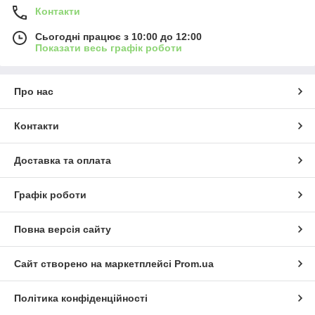
Контакти
Сьогодні працює з 10:00 до 12:00
Показати весь графік роботи
Про нас
Контакти
Доставка та оплата
Графік роботи
Повна версія сайту
Сайт створено на маркетплейсі
Prom.ua
Політика конфіденційності